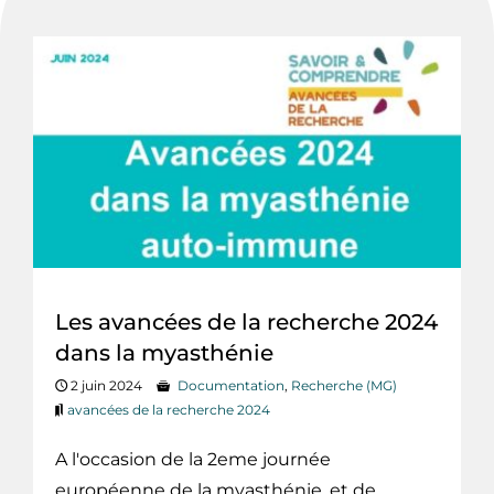
Les avancées de la recherche 2024
dans la myasthénie
2 juin 2024
Documentation
,
Recherche (MG)
avancées de la recherche 2024
A l'occasion de la 2eme journée
européenne de la myasthénie, et de