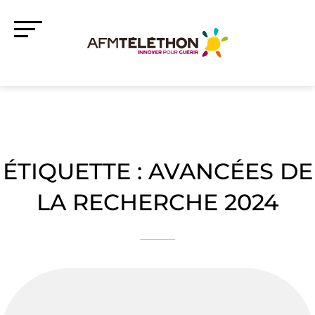
ÉTIQUETTE :
AVANCÉES DE
LA RECHERCHE 2024