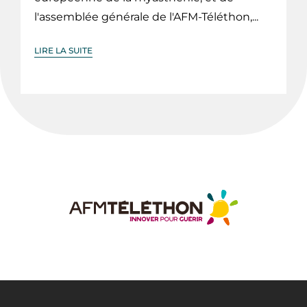
l'assemblée générale de l'AFM-Téléthon,...
LIRE LA SUITE