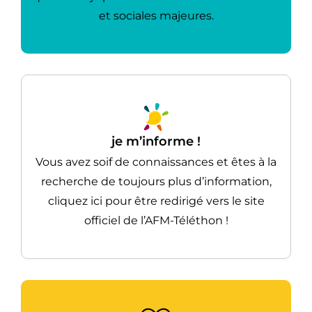
et sociales majeures.
je m’informe !
Vous avez soif de connaissances et êtes à la
recherche de toujours plus d’information,
cliquez ici pour être redirigé vers le site
officiel de l’AFM-Téléthon !