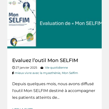
Evaluez l’outil Mon SELFIM
27 janvier 2025
Vie quotidienne
mieux vivre avec la myasthénie
,
Mon Selfim
Depuis quelques mois, nous avons diffusé
l'outil Mon SELFIM destiné à accompagner
les patients atteints de...