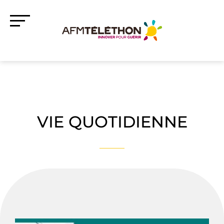
VIE QUOTIDIENNE