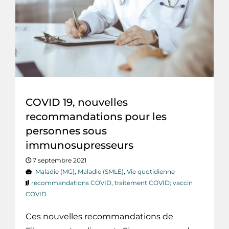
COVID 19, nouvelles
recommandations pour les
personnes sous
immunosupresseurs
7 septembre 2021
Maladie (MG)
,
Maladie (SMLE)
,
Vie quotidienne
recommandations COVID
,
traitement COVID; vaccin
COVID
Ces nouvelles recommandations de