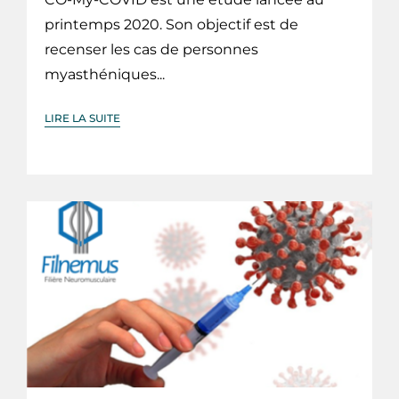
printemps 2020. Son objectif est de
recenser les cas de personnes
myasthéniques...
LIRE LA SUITE