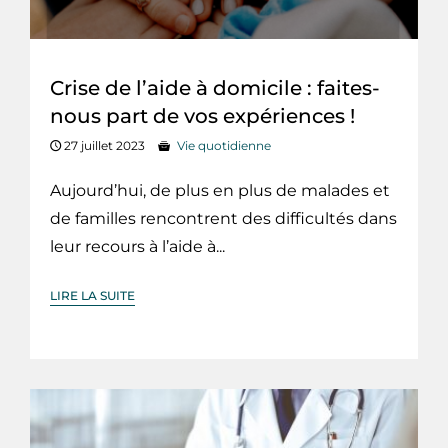
Crise de l’aide à domicile : faites-
nous part de vos expériences !
27 juillet 2023
Vie quotidienne
Aujourd’hui, de plus en plus de malades et
de familles rencontrent des difficultés dans
leur recours à l’aide à...
LIRE LA SUITE