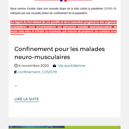
Confinement pour les malades
neuro-musculaires
6 novembre 2020
Vie quotidienne
confinement
,
COVID19
...
LIRE LA SUITE