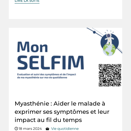
LIRE LA SUITE
Myasthénie : Aider le malade à
exprimer ses symptômes et leur
impact au fil du temps
18 mars 2024
Vie quotidienne