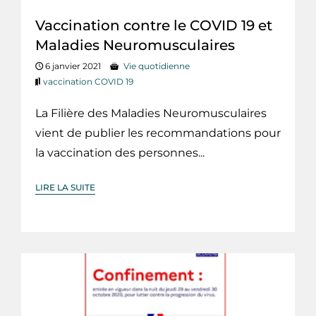
Vaccination contre le COVID 19 et
Maladies Neuromusculaires
6 janvier 2021
Vie quotidienne
vaccination COVID 19
La Filière des Maladies Neuromusculaires
vient de publier les recommandations pour
la vaccination des personnes...
LIRE LA SUITE