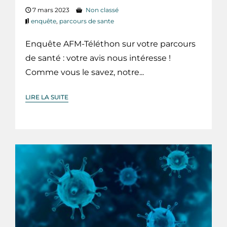
7 mars 2023
Non classé
enquête
,
parcours de sante
Enquête AFM-Téléthon sur votre parcours
de santé : votre avis nous intéresse !
Comme vous le savez, notre...
LIRE LA SUITE