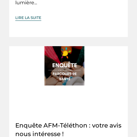
lumière...
LIRE LA SUITE
Enquête AFM-Téléthon : votre avis
nous intéresse !