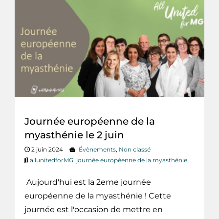
Journée européenne de la
myasthénie le 2 juin
2 juin 2024
Évènements
,
Non classé
allunitedforMG
,
journée européenne de la myasthénie
Aujourd'hui est la 2eme journée
européenne de la myasthénie ! Cette
journée est l'occasion de mettre en