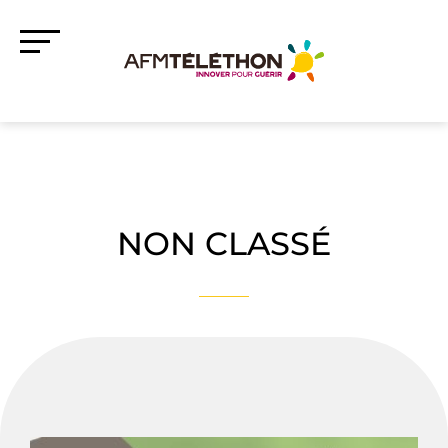
NON CLASSÉ