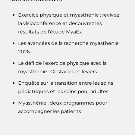
Exercice physique et myasthénie : revivez
la visioconférence et découvrez les
résultats de l’étude MyaEx
Les avancées de la recherche myasthénie
2026
Le défi de l’exercice physique avec la
myasthénie : Obstacles et leviers
Enquête sur la transition entre les soins
pédiatriques et les soins pour adultes
Myasthénie : deux programmes pour
accompagner les patients