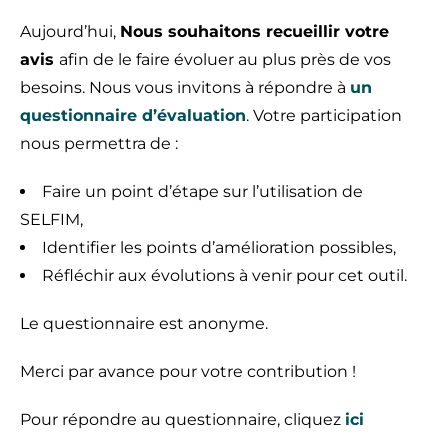
Aujourd’hui,
Nous souhaitons recueillir votre
avis
afin de le faire évoluer au plus près de vos
besoins. Nous vous invitons à répondre à
un
questionnaire d’évaluation
. Votre participation
nous permettra de :
Faire un point d’étape sur l’utilisation de
SELFIM,
Identifier les points d’amélioration possibles,
Réfléchir aux évolutions à venir pour cet outil.
Le questionnaire est anonyme.
Merci par avance pour votre contribution !
Pour répondre au questionnaire, cliquez
ici