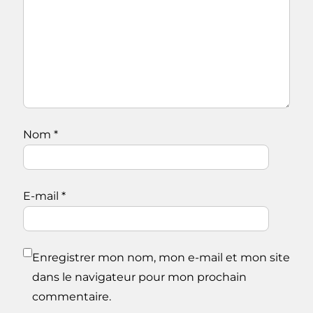
Nom
*
E-mail
*
Enregistrer mon nom, mon e-mail et mon site
dans le navigateur pour mon prochain
commentaire.