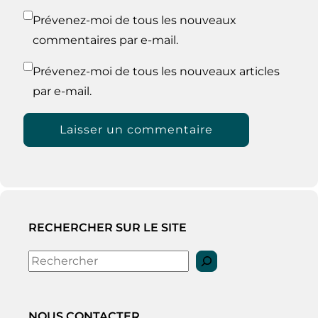
Prévenez-moi de tous les nouveaux
commentaires par e-mail.
Prévenez-moi de tous les nouveaux articles
par e-mail.
RECHERCHER SUR LE SITE
Rechercher
NOUS CONTACTER