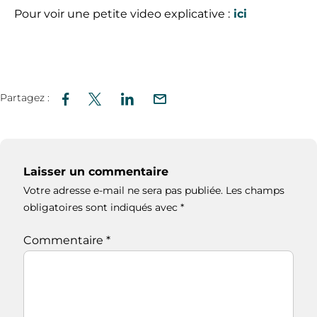
Pour voir une petite video explicative :
ici
Partagez :
Laisser un commentaire
Votre adresse e-mail ne sera pas publiée.
Les champs
obligatoires sont indiqués avec
*
Commentaire
*