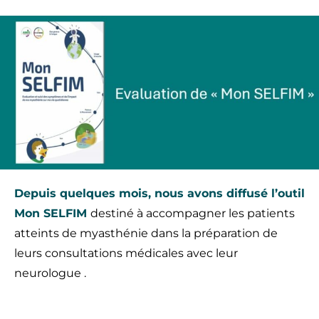
Depuis quelques mois, nous avons diffusé l’outil
Mon SELFIM
destiné à accompagner les patients
atteints de myasthénie dans la préparation de
leurs consultations médicales avec leur
neurologue .