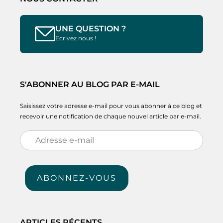
UNE QUESTION ?
Ecrivez nous !
S'ABONNER AU BLOG PAR E-MAIL
Saisissez votre adresse e-mail pour vous abonner à ce blog et
recevoir une notification de chaque nouvel article par e-mail.
Adresse
e-
mail
ABONNEZ-VOUS
ARTICLES RÉCENTS