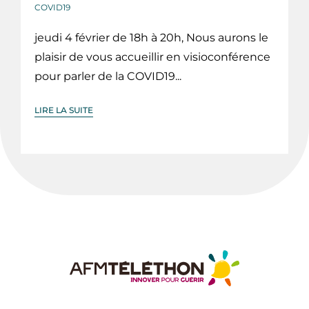
COVID19
jeudi 4 février de 18h à 20h, Nous aurons le
plaisir de vous accueillir en visioconférence
pour parler de la COVID19...
LIRE LA SUITE