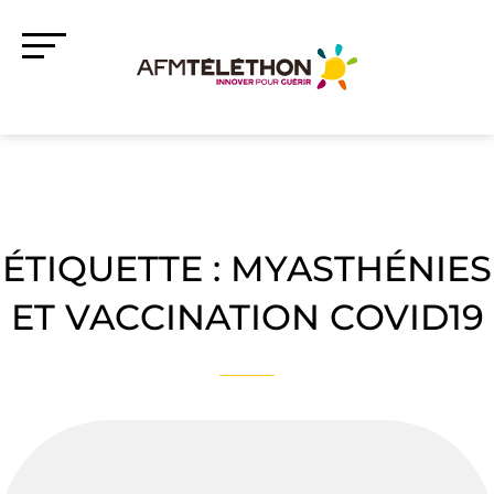
ÉTIQUETTE :
MYASTHÉNIES
ET VACCINATION COVID19