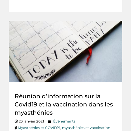
Réunion d’information sur la
Covid19 et la vaccination dans les
myasthénies
23 janvier 2021
Évènements
Myasthénies et COVID19
,
myasthénies et vaccination