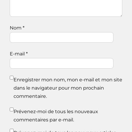
Nom
*
E-mail
*
Enregistrer mon nom, mon e-mail et mon site
dans le navigateur pour mon prochain
commentaire.
Prévenez-moi de tous les nouveaux
commentaires par e-mail.