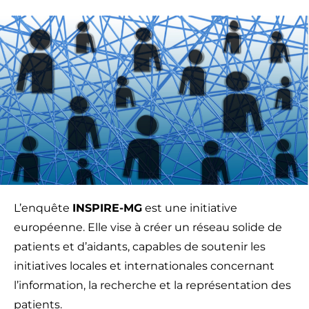
L’enquête
INSPIRE-MG
est une initiative
européenne. Elle vise à créer un réseau solide de
patients et d’aidants, capables de soutenir les
initiatives locales et internationales concernant
l’information, la recherche et la représentation des
patients.