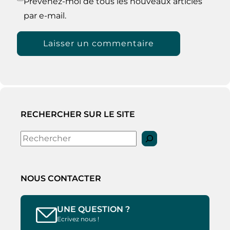
Prévenez-moi de tous les nouveaux articles
par e-mail.
RECHERCHER SUR LE SITE
Rechercher
NOUS CONTACTER
UNE QUESTION ?
Ecrivez nous !