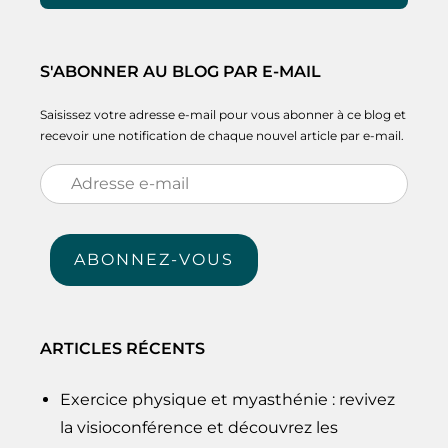
S'ABONNER AU BLOG PAR E-MAIL
Saisissez votre adresse e-mail pour vous abonner à ce blog et
recevoir une notification de chaque nouvel article par e-mail.
Adresse
e-
mail
ABONNEZ-VOUS
ARTICLES RÉCENTS
Exercice physique et myasthénie : revivez
la visioconférence et découvrez les