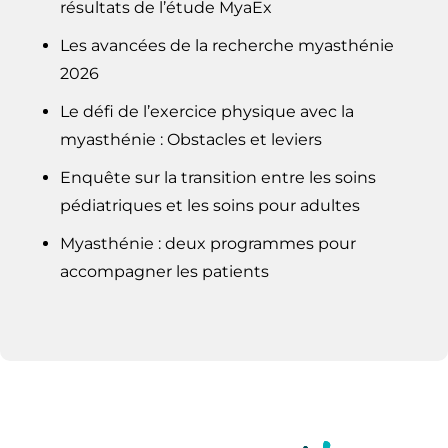
résultats de l’étude MyaEx
Les avancées de la recherche myasthénie
2026
Le défi de l’exercice physique avec la
myasthénie : Obstacles et leviers
Enquête sur la transition entre les soins
pédiatriques et les soins pour adultes
Myasthénie : deux programmes pour
accompagner les patients