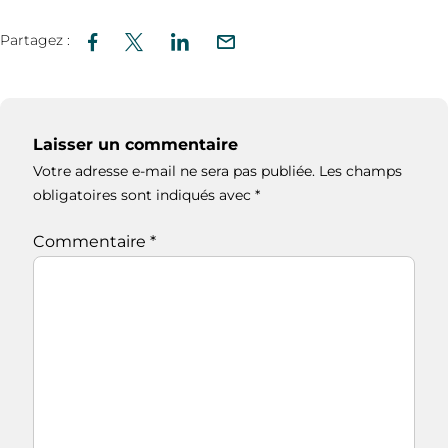
Partagez :
Laisser un commentaire
Votre adresse e-mail ne sera pas publiée.
Les champs
obligatoires sont indiqués avec
*
Commentaire
*