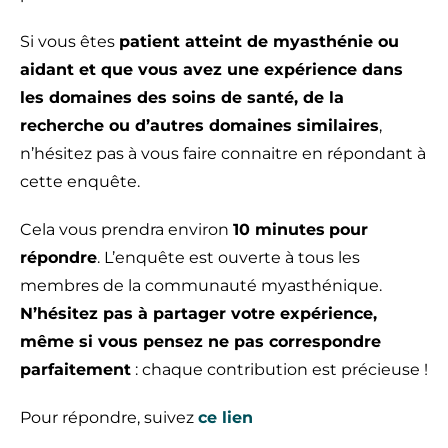
Si vous êtes
patient atteint de myasthénie ou
aidant et que vous avez une expérience dans
les domaines des soins de santé, de la
recherche ou d’autres domaines similaires
,
n’hésitez pas à vous faire connaitre en répondant à
cette enquête.
Cela vous prendra environ
10 minutes
pour
répondre
. L’enquête est ouverte à tous les
membres de la communauté myasthénique.
N’hésitez pas à partager votre expérience,
même si vous pensez ne pas correspondre
parfaitement
: chaque contribution est précieuse !
Pour répondre, suivez
ce lien