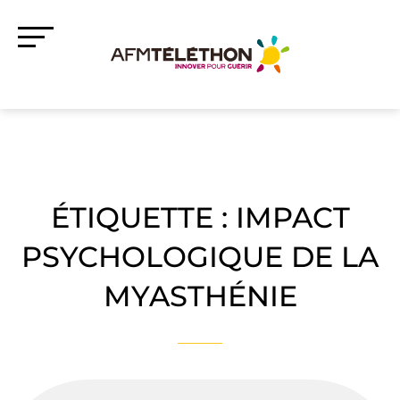
ÉTIQUETTE :
IMPACT
PSYCHOLOGIQUE DE LA
MYASTHÉNIE