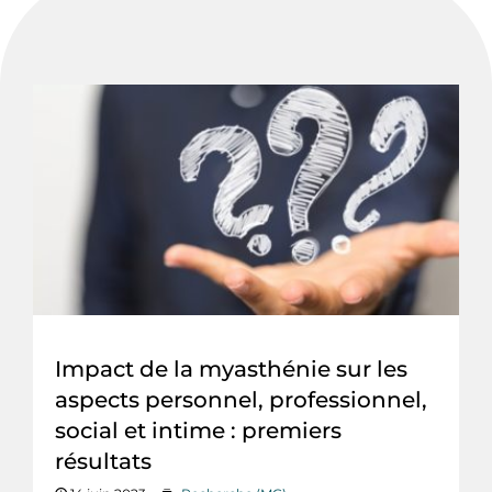
Impact de la myasthénie sur les
aspects personnel, professionnel,
social et intime : premiers
résultats