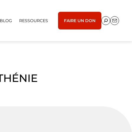
BLOG
RESSOURCES
FAIRE UN DON
THÉNIE