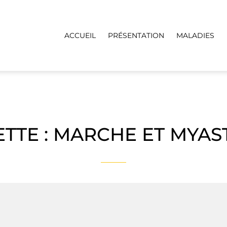
ACCUEIL
PRÉSENTATION
MALADIES
TTE :
MARCHE ET MYAS