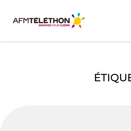
ÉTIQUE