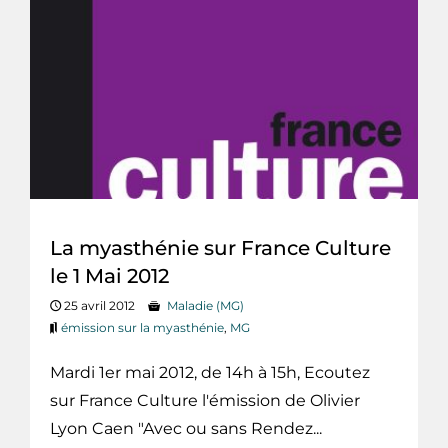
La myasthénie sur France Culture
le 1 Mai 2012
25 avril 2012
Maladie (MG)
émission sur la myasthénie
,
MG
Mardi 1er mai 2012, de 14h à 15h, Ecoutez
sur France Culture l'émission de Olivier
Lyon Caen "Avec ou sans Rendez...