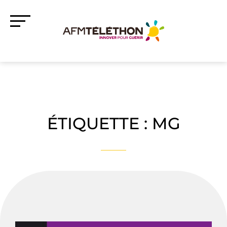
ÉTIQUETTE :
MG