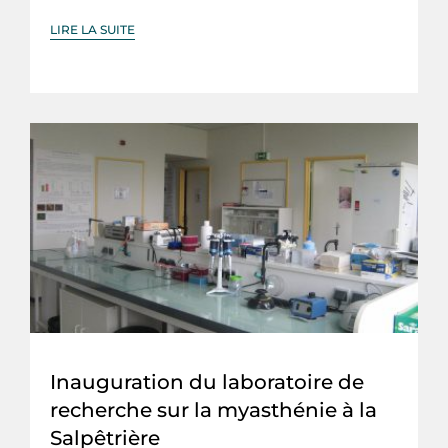
LIRE LA SUITE
Inauguration du laboratoire de
recherche sur la myasthénie à la
Salpêtrière