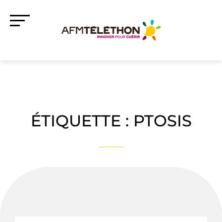
ÉTIQUETTE :
PTOSIS