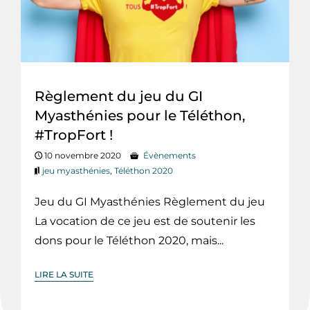
Règlement du jeu du GI
Myasthénies pour le Téléthon,
#TropFort !
10 novembre 2020
Évènements
jeu myasthénies
,
Téléthon 2020
Jeu du GI Myasthénies Règlement du jeu
La vocation de ce jeu est de soutenir les
dons pour le Téléthon 2020, mais...
LIRE LA SUITE