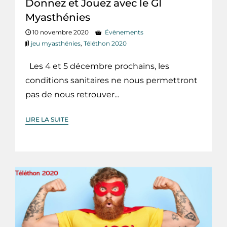
Donnez et Jouez avec le GI
Myasthénies
10 novembre 2020
Évènements
jeu myasthénies
,
Téléthon 2020
Les 4 et 5 décembre prochains, les
conditions sanitaires ne nous permettront
pas de nous retrouver...
LIRE LA SUITE