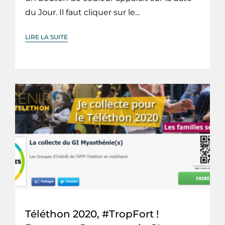
du Jour. Il faut cliquer sur le...
LIRE LA SUITE
Téléthon 2020, #TropFort !