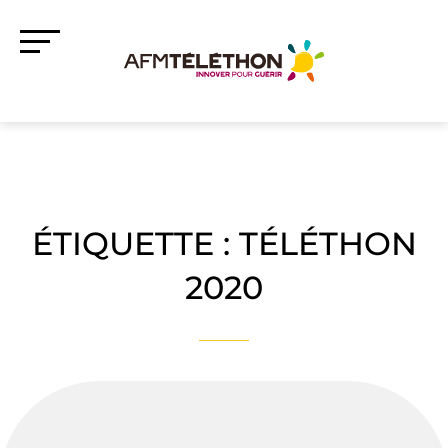
ÉTIQUETTE :
TÉLÉTHON
2020