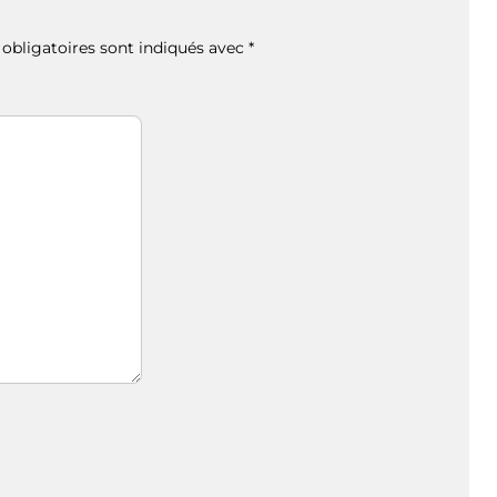
obligatoires sont indiqués avec
*