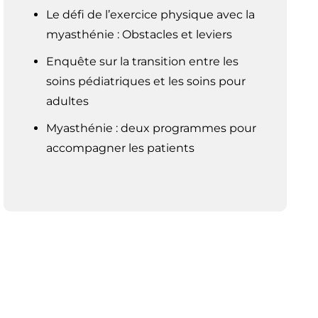
Le défi de l’exercice physique avec la
myasthénie : Obstacles et leviers
Enquête sur la transition entre les
soins pédiatriques et les soins pour
adultes
Myasthénie : deux programmes pour
accompagner les patients