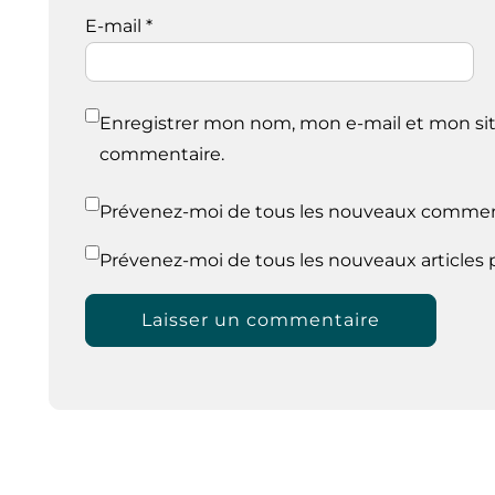
E-mail
*
Enregistrer mon nom, mon e-mail et mon sit
commentaire.
Prévenez-moi de tous les nouveaux comment
Prévenez-moi de tous les nouveaux articles p