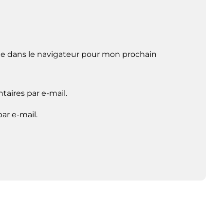
e dans le navigateur pour mon prochain
aires par e-mail.
ar e-mail.