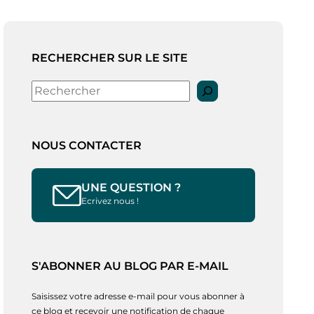
RECHERCHER SUR LE SITE
Rechercher
NOUS CONTACTER
UNE QUESTION ?
Ecrivez nous !
S'ABONNER AU BLOG PAR E-MAIL
Saisissez votre adresse e-mail pour vous abonner à
ce blog et recevoir une notification de chaque