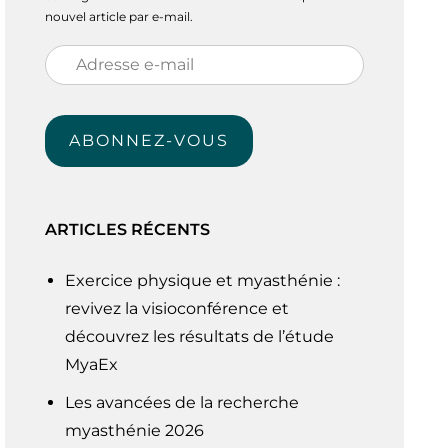
nouvel article par e-mail.
Adresse
e-
mail
ABONNEZ-VOUS
ARTICLES RÉCENTS
Exercice physique et myasthénie :
revivez la visioconférence et
découvrez les résultats de l’étude
MyaEx
Les avancées de la recherche
myasthénie 2026