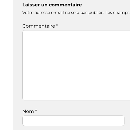
Laisser un commentaire
Votre adresse e-mail ne sera pas publiée.
Les champs 
Commentaire
*
Nom
*