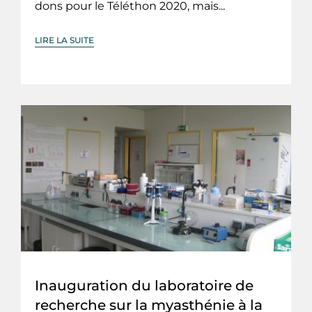
dons pour le Téléthon 2020, mais...
LIRE LA SUITE
Inauguration du laboratoire de
recherche sur la myasthénie à la