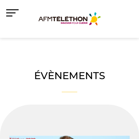
ÉVÈNEMENTS