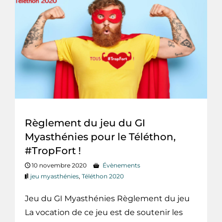
Règlement du jeu du GI
Myasthénies pour le Téléthon,
#TropFort !
10 novembre 2020
Évènements
jeu myasthénies
,
Téléthon 2020
Jeu du GI Myasthénies Règlement du jeu
La vocation de ce jeu est de soutenir les