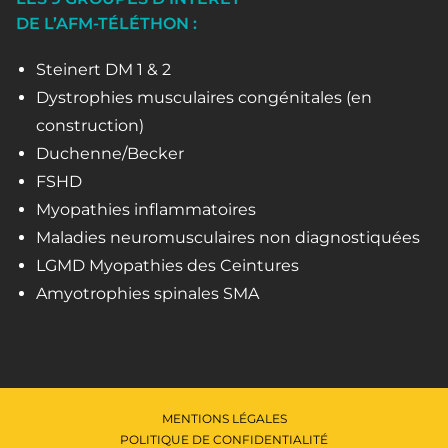
DE L’AFM-TÉLÉTHON :
Steinert DM 1 & 2
Dystrophies musculaires congénitales (en
construction)
Duchenne/Becker
FSHD
Myopathies inflammatoires
Maladies neuromusculaires non diagnostiquées
LGMD Myopathies des Ceintures
Amyotrophies spinales SMA
MENTIONS LÉGALES
POLITIQUE DE CONFIDENTIALITÉ