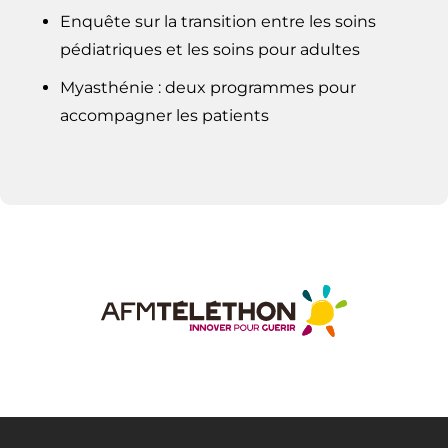
Enquête sur la transition entre les soins
pédiatriques et les soins pour adultes
Myasthénie : deux programmes pour
accompagner les patients