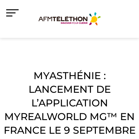
MYASTHÉNIE :
LANCEMENT DE
L’APPLICATION
MYREALWORLD MG™ EN
FRANCE LE 9 SEPTEMBRE