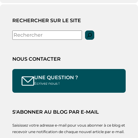
RECHERCHER SUR LE SITE
Rechercher
NOUS CONTACTER
UNE QUESTION ?
Ecrivez nous !
S'ABONNER AU BLOG PAR E-MAIL
Saisissez votre adresse e-mail pour vous abonner à ce blog et
recevoir une notification de chaque nouvel article par e-mail.