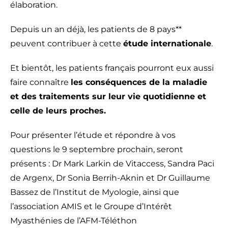
élaboration.
Depuis un an déjà, les patients de 8 pays**
peuvent contribuer à cette
étude internationale
.
Et bientôt, les patients français pourront eux aussi
faire connaître
les conséquences de la maladie
et des traitements sur leur vie quotidienne et
celle de leurs proches.
Pour présenter l’étude et répondre à vos
questions le 9 septembre prochain, seront
présents : Dr Mark Larkin de Vitaccess, Sandra Paci
de Argenx, Dr Sonia Berrih-Aknin et Dr Guillaume
Bassez de l’Institut de Myologie, ainsi que
l’association AMIS et le Groupe d’Intérêt
Myasthénies de l’AFM-Téléthon