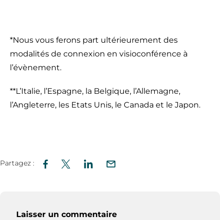
*Nous vous ferons part ultérieurement des
modalités de connexion en visioconférence à
l’évènement.
**L’Italie, l’Espagne, la Belgique, l’Allemagne,
l’Angleterre, les Etats Unis, le Canada et le Japon.
Partagez :
Laisser un commentaire