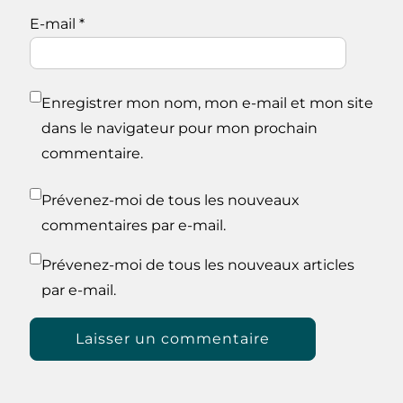
E-mail
*
Enregistrer mon nom, mon e-mail et mon site
dans le navigateur pour mon prochain
commentaire.
Prévenez-moi de tous les nouveaux
commentaires par e-mail.
Prévenez-moi de tous les nouveaux articles
par e-mail.