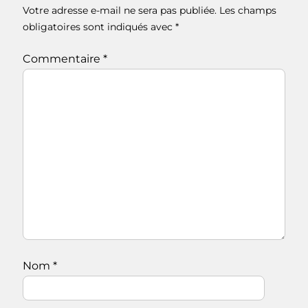
Votre adresse e-mail ne sera pas publiée.
Les champs
obligatoires sont indiqués avec
*
Commentaire
*
Nom
*