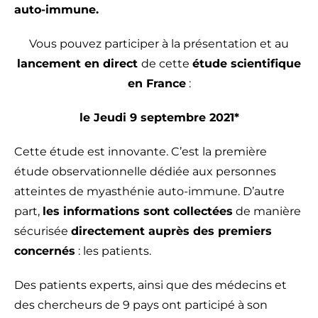
auto-immune.
Vous pouvez participer à la présentation et au
lancement en direct
de cette
étude scientifique
en France
:
le Jeudi 9 septembre 2021*
Cette étude est innovante. C’est la première
étude observationnelle dédiée aux personnes
atteintes de myasthénie auto-immune. D’autre
part,
les informations sont collectées
de manière
sécurisée
directement auprès des premiers
concernés
: les patients.
Des patients experts, ainsi que des médecins et
des chercheurs de 9 pays ont participé à son