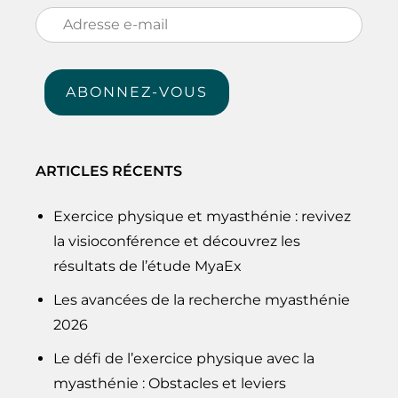
Adresse
e-
mail
ABONNEZ-VOUS
ARTICLES RÉCENTS
Exercice physique et myasthénie : revivez
la visioconférence et découvrez les
résultats de l’étude MyaEx
Les avancées de la recherche myasthénie
2026
Le défi de l’exercice physique avec la
myasthénie : Obstacles et leviers