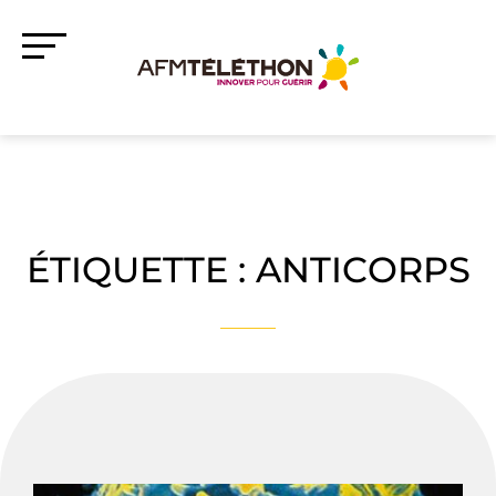
ÉTIQUETTE :
ANTICORPS