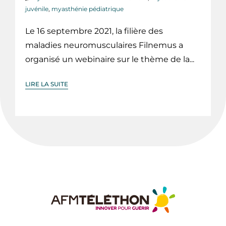
juvénile
,
myasthénie pédiatrique
Le 16 septembre 2021, la filière des
maladies neuromusculaires Filnemus a
organisé un webinaire sur le thème de la...
LIRE LA SUITE