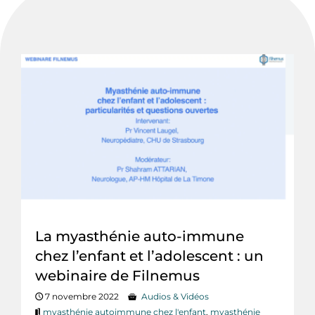
La myasthénie auto-immune
chez l’enfant et l’adolescent : un
webinaire de Filnemus
7 novembre 2022
Audios & Vidéos
myasthénie autoimmune chez l'enfant
,
myasthénie