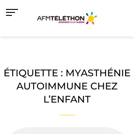
ÉTIQUETTE :
MYASTHÉNIE
AUTOIMMUNE CHEZ
L’ENFANT