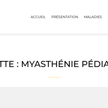
ACCUEIL
PRÉSENTATION
MALADIES
TTE :
MYASTHÉNIE PÉDI