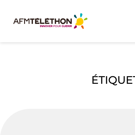
ÉTIQUE