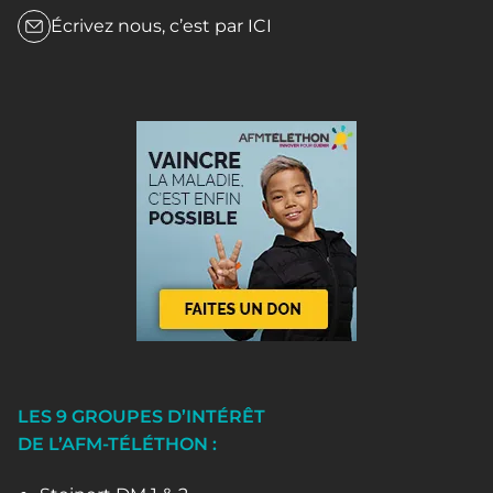
Écrivez nous, c’est par
ICI
LES 9 GROUPES D’INTÉRÊT
DE L’AFM-TÉLÉTHON :