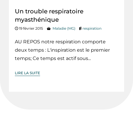
Un trouble respiratoire
myasthénique
19 février 2015
Maladie (MG)
respiration
AU REPOS notre respiration comporte
deux temps : L'inspiration est le premier
temps; Ce temps est actif sous...
LIRE LA SUITE