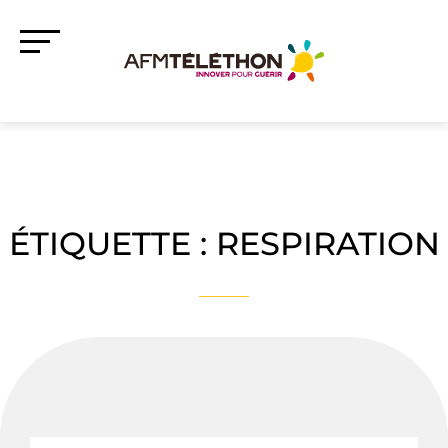
ÉTIQUETTE :
RESPIRATION