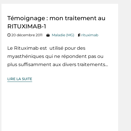
Témoignage : mon traitement au
RITUXIMAB-1
20 décembre 2011
Maladie (MG)
rituximab
Le Rituximab est utilisé pour des
myasthéniques qui ne répondent pas ou
plus suffisamment aux divers traitements...
LIRE LA SUITE