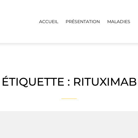
ACCUEIL
PRÉSENTATION
MALADIES
ÉTIQUETTE :
RITUXIMAB