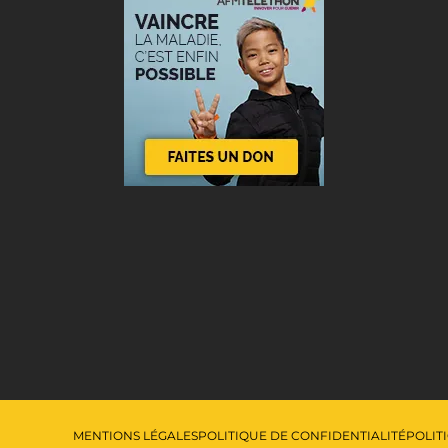
MENTIONS LÉGALES
POLITIQUE DE CONFIDENTIALITÉ
POLIT