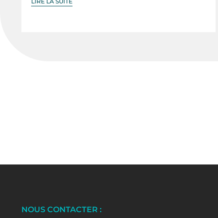
LIRE LA SUITE
NOUS CONTACTER :