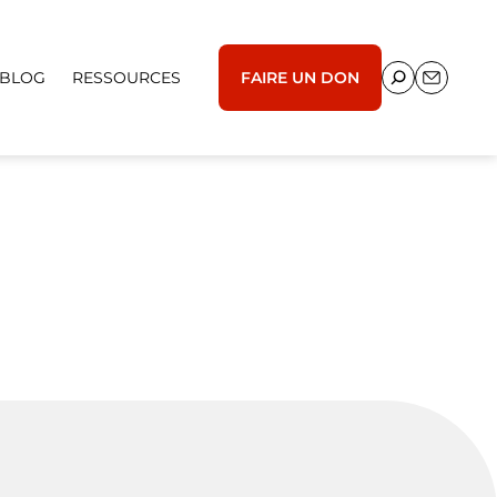
BLOG
RESSOURCES
FAIRE UN DON