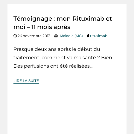
Témoignage : mon Rituximab et
moi – 11 mois après
26 novembre 2013
Maladie (MG)
rituximab
Presque deux ans après le début du
traitement, comment va ma santé ? Bien !
Des perfusions ont été réalisées...
LIRE LA SUITE