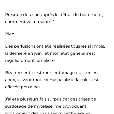
Presque deux ans après le début du traitement,
comment va ma santé ?
Bien !
Des perfusions ont été réalisées tous les six mois,
la dernière en juin, et mon état général s’est
régulièrement amélioré.
Bizarrement, c’est mon entourage qui s’en est
aperçu avant moi, car ma paralysie faciale s’est
effacée peu à peu.
J’ai été plusieurs fois surpris par des crises de
surdosage de mytélase, me provoquant
notamment des malaises myasthéniques.