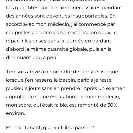
Les quantités qui m’étaient nécessaires pendant
des années sont devenues insupportables. En
accord avec mon médecin, j’ai commencé par
couper les comprimés de mytélase en deux , re-
répartir les prises dans la journée en gardant
d’abord la même quantité globale, puis en la
diminuant peu à peu .
J’en suis arrivé à ne prendre de la mytélase que
lorsque j’en ressens le besoin, parfois je reste
plusieurs jours sans en prendre . Après un examen
approfondi et une évaluation par mon médecin,
mon score, qui était faible, est remonté de 30%
environ.
Et maintenant, que va-t-il se passer ?