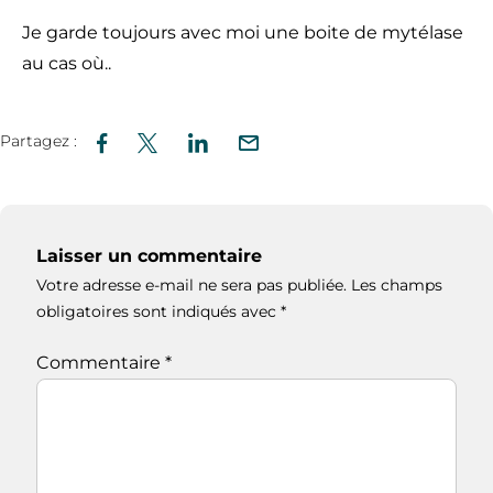
Je garde toujours avec moi une boite de mytélase
au cas où..
Partagez :
Laisser un commentaire
Votre adresse e-mail ne sera pas publiée.
Les champs
obligatoires sont indiqués avec
*
Commentaire
*