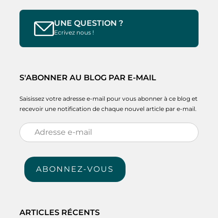
UNE QUESTION ?
Ecrivez nous !
S'ABONNER AU BLOG PAR E-MAIL
Saisissez votre adresse e-mail pour vous abonner à ce blog et
recevoir une notification de chaque nouvel article par e-mail.
Adresse
e-
mail
ABONNEZ-VOUS
ARTICLES RÉCENTS