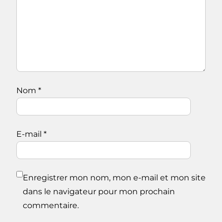
Nom
*
E-mail
*
Enregistrer mon nom, mon e-mail et mon site
dans le navigateur pour mon prochain
commentaire.