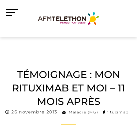
TÉMOIGNAGE : MON
RITUXIMAB ET MOI – 11
MOIS APRÈS
26 novembre 2013
Maladie (MG)
rituximab