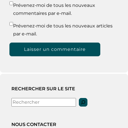
Prévenez-moi de tous les nouveaux
commentaires par e-mail.
Prévenez-moi de tous les nouveaux articles
par e-mail.
RECHERCHER SUR LE SITE
Rechercher
NOUS CONTACTER