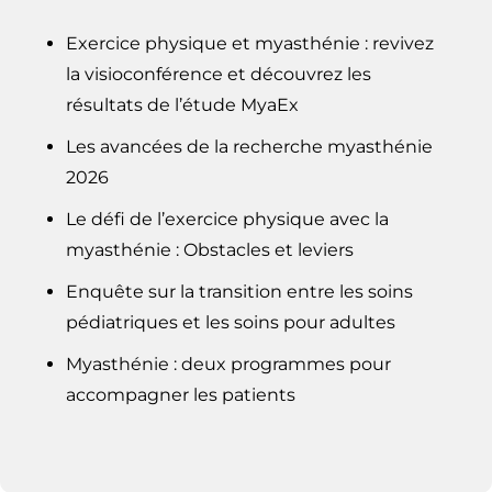
Exercice physique et myasthénie : revivez
la visioconférence et découvrez les
résultats de l’étude MyaEx
Les avancées de la recherche myasthénie
2026
Le défi de l’exercice physique avec la
myasthénie : Obstacles et leviers
Enquête sur la transition entre les soins
pédiatriques et les soins pour adultes
Myasthénie : deux programmes pour
accompagner les patients