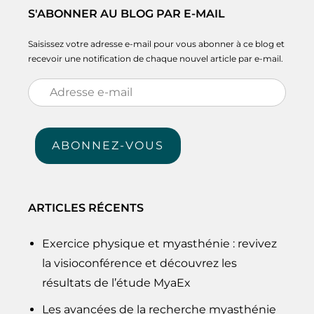
S'ABONNER AU BLOG PAR E-MAIL
Saisissez votre adresse e-mail pour vous abonner à ce blog et
recevoir une notification de chaque nouvel article par e-mail.
Adresse
e-
mail
ABONNEZ-VOUS
ARTICLES RÉCENTS
Exercice physique et myasthénie : revivez
la visioconférence et découvrez les
résultats de l’étude MyaEx
Les avancées de la recherche myasthénie