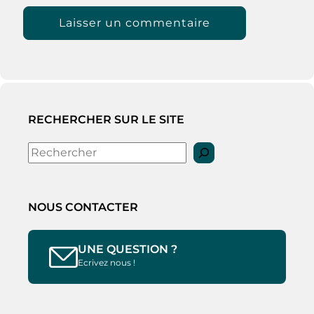
RECHERCHER SUR LE SITE
Rechercher
NOUS CONTACTER
UNE QUESTION ?
Ecrivez nous !