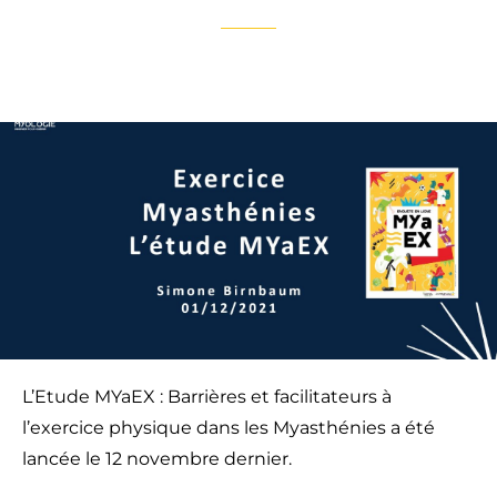
L’Etude MYaEX : Barrières et facilitateurs à
l’exercice physique dans les Myasthénies a été
lancée le 12 novembre dernier.