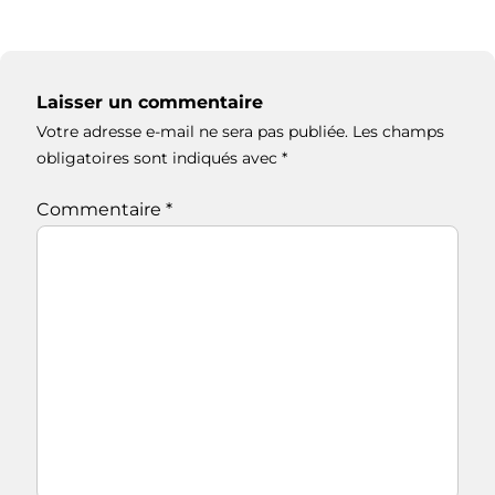
Laisser un commentaire
Votre adresse e-mail ne sera pas publiée.
Les champs
obligatoires sont indiqués avec
*
Commentaire
*