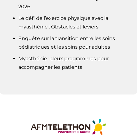
2026
Le défi de l’exercice physique avec la
myasthénie : Obstacles et leviers
Enquête sur la transition entre les soins
pédiatriques et les soins pour adultes
Myasthénie : deux programmes pour
accompagner les patients