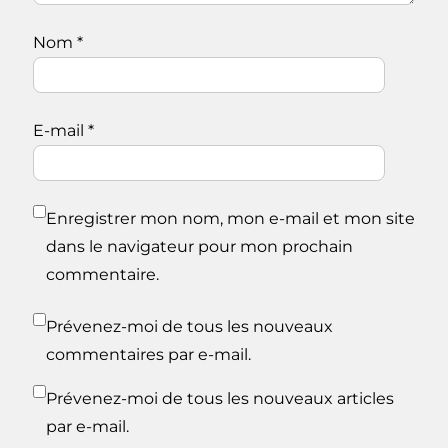
Nom
*
E-mail
*
Enregistrer mon nom, mon e-mail et mon site
dans le navigateur pour mon prochain
commentaire.
Prévenez-moi de tous les nouveaux
commentaires par e-mail.
Prévenez-moi de tous les nouveaux articles
par e-mail.